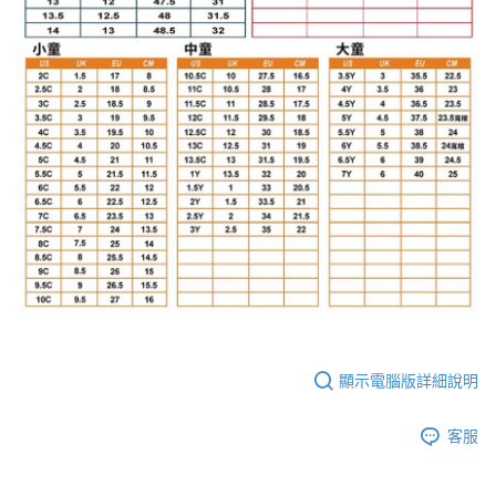
顯示電腦版詳細說明
客服