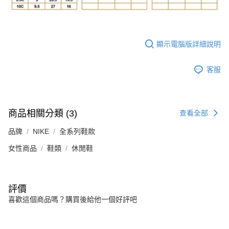
顯示電腦版詳細說明
客服
商品相關分類 (3)
查看全部
品牌
NIKE
全系列鞋款
女性商品
鞋類
休閒鞋
評價
喜歡這個商品嗎？購買後給他一個好評吧