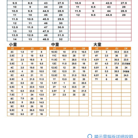
顯示電腦版詳細說明