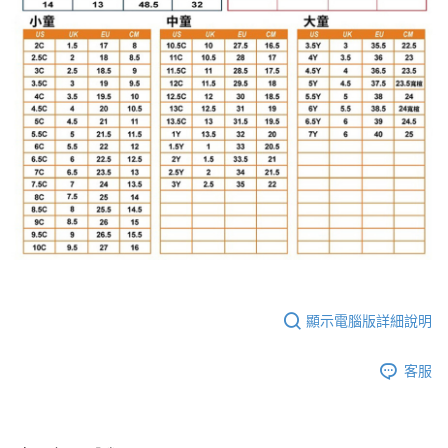
顯示電腦版詳細說明
客服