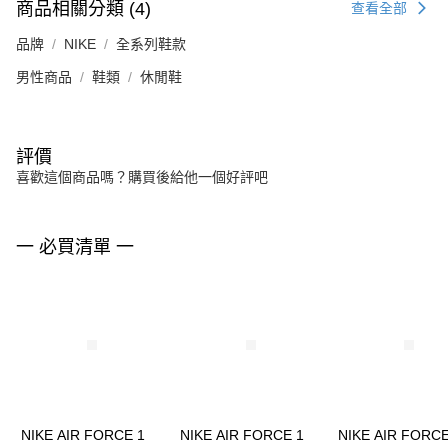
商品相關分類 (4)
查看全部
品牌
NIKE
全系列鞋款
男性商品
鞋類
休閒鞋
評價
喜歡這個商品嗎？購買後給他一個好評吧
一 必買清單 一
NIKE AIR FORCE 1
NIKE AIR FORCE 1
NIKE AIR FORCE