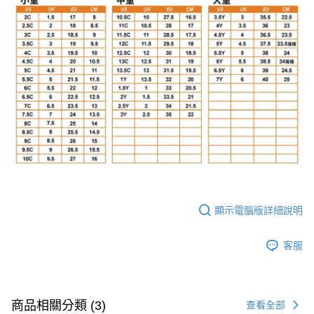
顯示電腦版詳細說明
客服
商品相關分類 (3)
查看全部