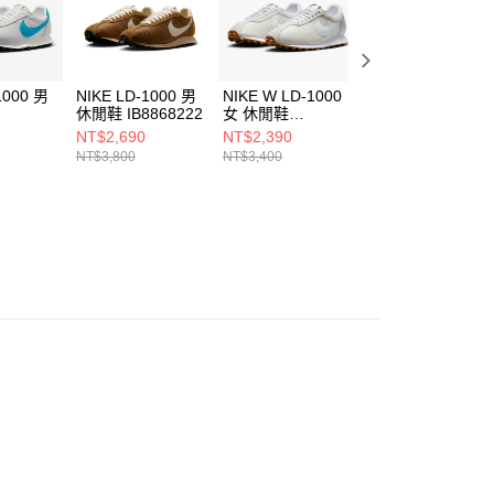
1000 男
NIKE LD-1000 男
NIKE W LD-1000
NIKE W LD-1000
休閒鞋 IB8868222
女 休閒鞋
女 休閒鞋
01
HF3227101
IF1761300
NT$2,690
NT$2,390
NT$2,390
NT$3,800
NT$3,400
NT$3,400
。