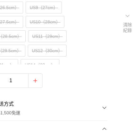
（26.5cm）
US9（27cm）
（27.5cm）
US10（28cm）
清除
紀錄
（28.5cm）
US11（29cm）
（29.5cm）
US12（30cm）
31cm）
US14（32cm）
送方式
1,500免運