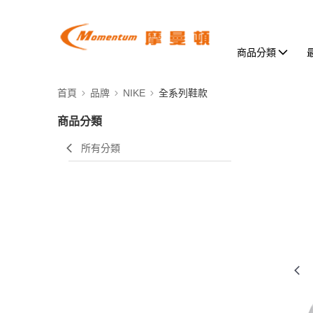
商品分類
首頁
品牌
NIKE
全系列鞋款
商品分類
所有分類