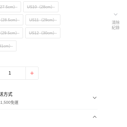
（27.5cm）
US10（28cm）
（28.5cm）
US11（29cm）
清除
紀錄
（29.5cm）
US12（30cm）
31cm）
送方式
1,500免運