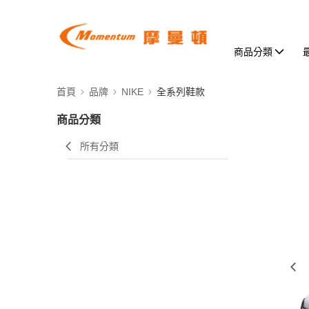
商品分類
首頁
品牌
NIKE
全系列鞋款
商品分類
所有分類