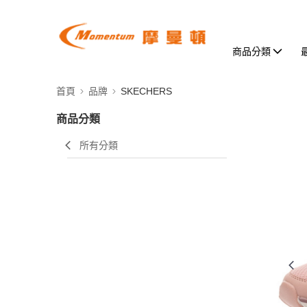
商品分類
首頁
品牌
SKECHERS
商品分類
所有分類