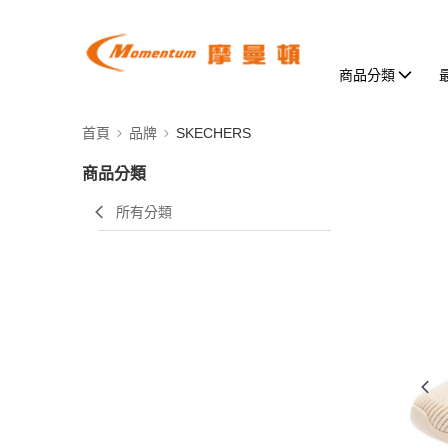
商品分類
首頁
品牌
SKECHERS
商品分類
所有分類