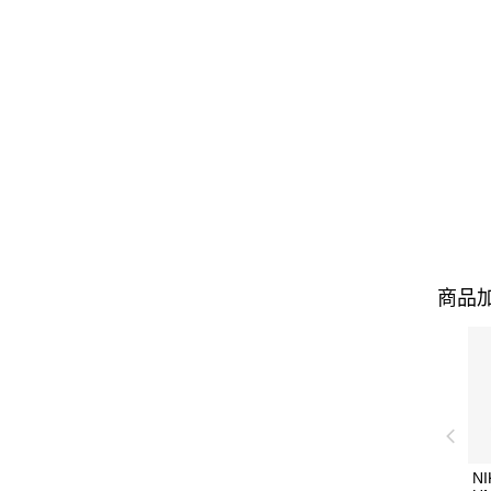
商品加
NI