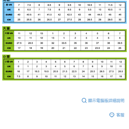
顯示電腦版詳細說明
客服