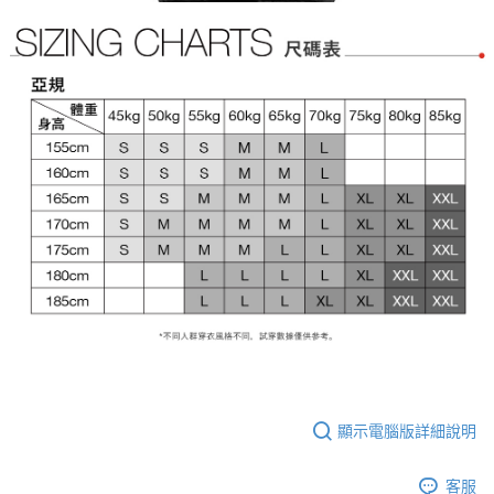
顯示電腦版詳細說明
客服