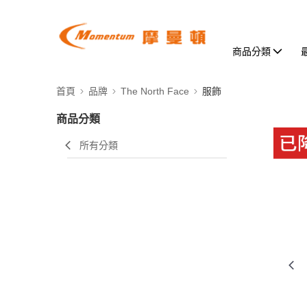
商品分類
首頁
品牌
The North Face
服飾
商品分類
所有分類