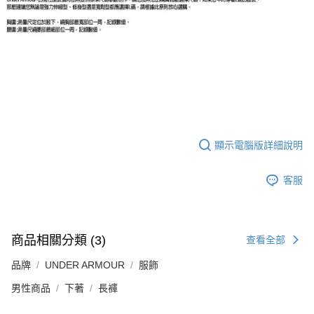
顯示電腦版詳細說明
客服
商品相關分類 (3)
查看全部
品牌
UNDER ARMOUR
服飾
男性商品
下著
長褲