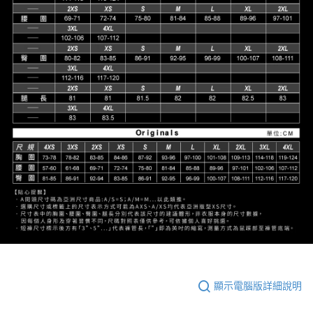
顯示電腦版詳細說明