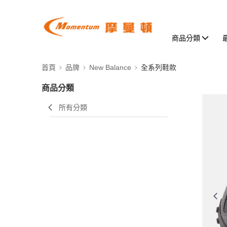
商品分類
首頁
品牌
New Balance
全系列鞋款
商品分類
所有分類