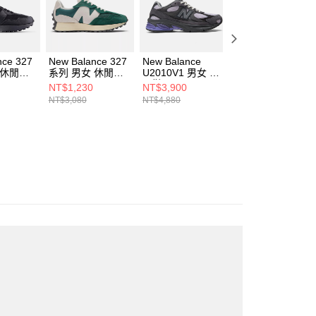
nce 327
New Balance 327
New Balance
New Balance
 休閒鞋
系列 男女 休閒鞋
U2010V1 男女 休
5030 男女 休閒鞋
-D
U327WRG-D
閒鞋 U20106KC-D
U503069C-D
NT$1,230
NT$3,900
NT$3,420
NT$3,080
NT$4,880
NT$4,280