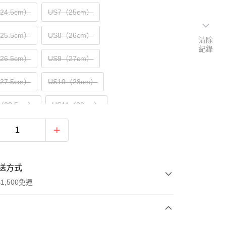
（24.5cm）
US7（25cm）
（25.5cm）
US8（26cm）
清除
紀錄
（26.5cm）
US9（27cm）
（27.5cm）
US10（28cm）
（28.5cm）
US11（29cm）
30cm）
送方式
1,500免運