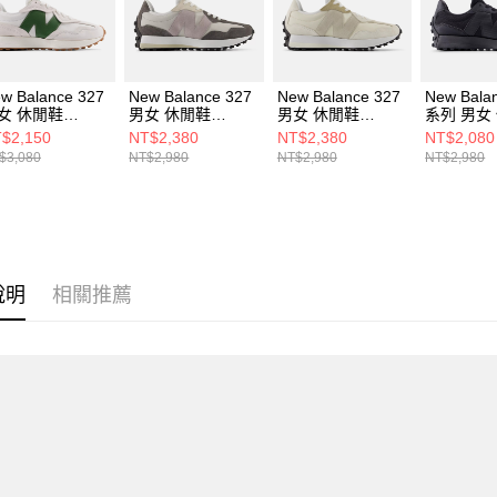
動。
w Balance 327
New Balance 327
New Balance 327
New Bala
女 休閒鞋
男女 休閒鞋
男女 休閒鞋
系列 男女
327WKN-D
U327321-D
U3271P0-D
U327SCA
$2,150
NT$2,380
NT$2,380
NT$2,080
$3,080
NT$2,980
NT$2,980
NT$2,980
說明
相關推薦