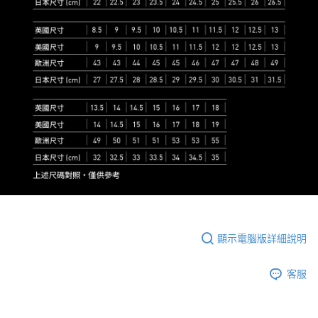
顯示電腦版詳細說明
客服