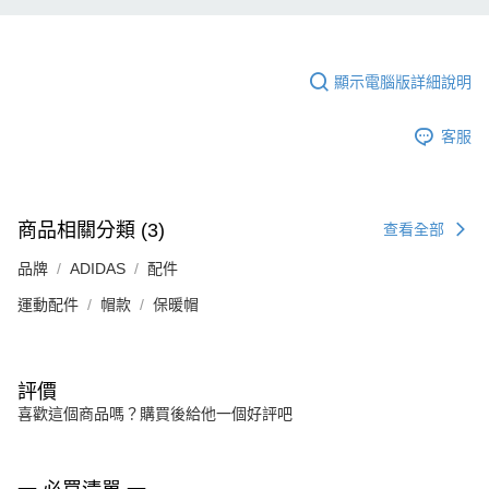
顯示電腦版詳細說明
客服
商品相關分類 (3)
查看全部
品牌
ADIDAS
配件
運動配件
帽款
保暖帽
評價
喜歡這個商品嗎？購買後給他一個好評吧