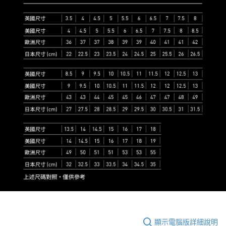
顯示電腦版詳細說明