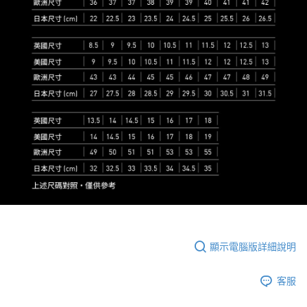
顯示電腦版詳細說明
客服