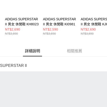
ADIDAS SUPERSTAR
ADIDAS SUPERSTAR
ADIDAS SUPER
II 男女 休閒鞋 KH8023
II 男女 休閒鞋 KI0981
II 男女 休閒鞋 KJ
NT$2,690
NT$2,590
NT$2,690
NT$3,890
NT$3,690
NT$3,890
詳細說明
相關推薦
SUPERSTAR II