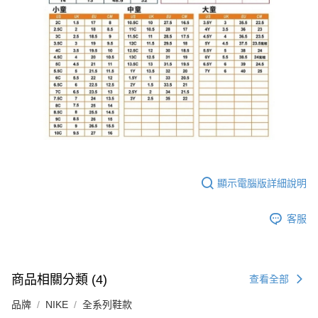
顯示電腦版詳細說明
客服
商品相關分類 (4)
查看全部
品牌
NIKE
全系列鞋款