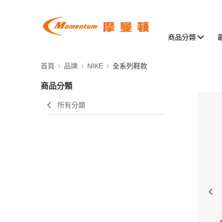
商品分類
首頁
品牌
NIKE
全系列鞋款
商品分類
所有分類