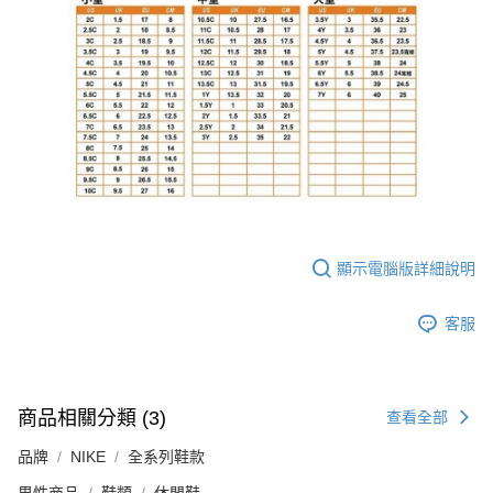
顯示電腦版詳細說明
客服
商品相關分類 (3)
查看全部
品牌
NIKE
全系列鞋款