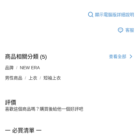
顯示電腦版詳細說明
客服
商品相關分類 (5)
查看全部
品牌
NEW ERA
男性商品
上衣
短袖上衣
評價
喜歡這個商品嗎？購買後給他一個好評吧
一 必買清單 一