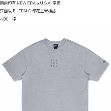
胸前印有 NEW ERA & U.S.A. 字樣
背面以 BUFFALO 印花呈現標誌
材質：棉