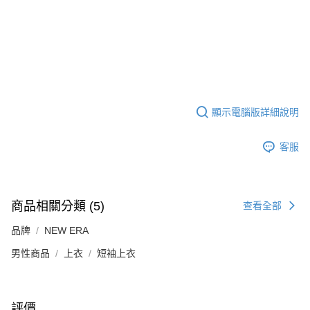
顯示電腦版詳細說明
客服
商品相關分類 (5)
查看全部
品牌
NEW ERA
男性商品
上衣
短袖上衣
評價