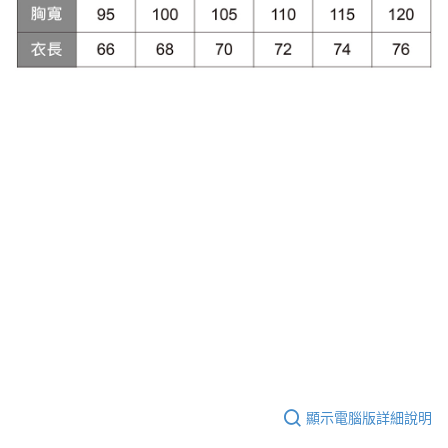
顯示電腦版詳細說明