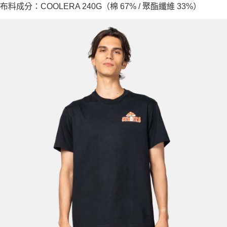
布料成分：COOLERA 240G（棉 67% / 聚酯纖維 33%）