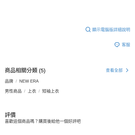
顯示電腦版詳細說明
客服
商品相關分類 (5)
查看全部
品牌
NEW ERA
男性商品
上衣
短袖上衣
評價
喜歡這個商品嗎？購買後給他一個好評吧