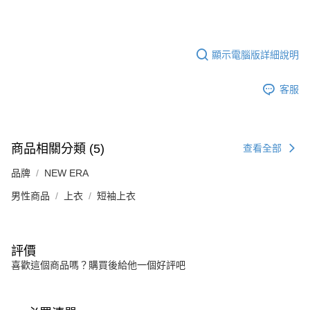
顯示電腦版詳細說明
客服
商品相關分類 (5)
查看全部
品牌
NEW ERA
男性商品
上衣
短袖上衣
評價
喜歡這個商品嗎？購買後給他一個好評吧