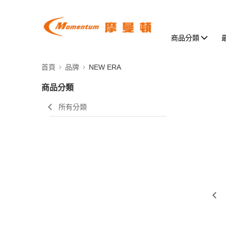
商品分類
首頁
品牌
NEW ERA
商品分類
所有分類