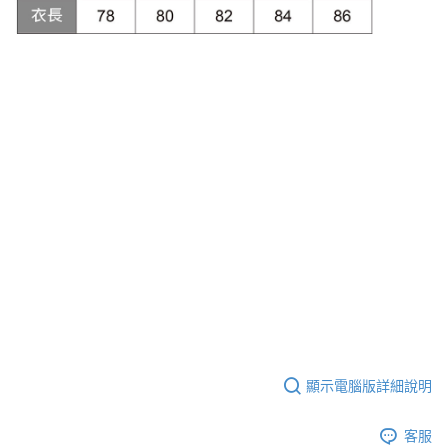
顯示電腦版詳細說明
客服