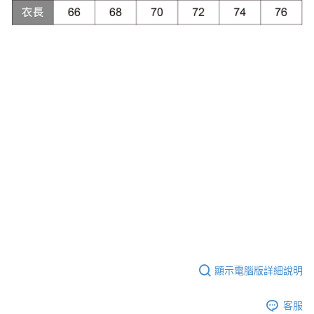
顯示電腦版詳細說明
客服