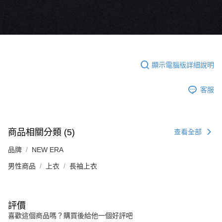
顯示電腦版詳細說明
客服
商品相關分類 (5)
查看全部
品牌
NEW ERA
男性商品
上衣
長袖上衣
評價
喜歡這個商品嗎？購買後給他一個好評吧