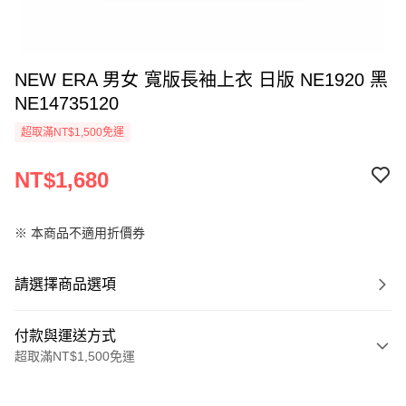
NEW ERA 男女 寬版長袖上衣 日版 NE1920 黑
NE14735120
超取滿NT$1,500免運
NT$1,680
※ 本商品不適用折價券
請選擇商品選項
付款與運送方式
超取滿NT$1,500免運
付款方式