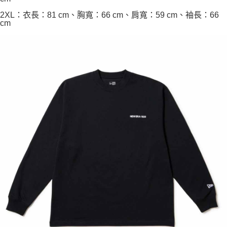
2XL：衣長：81 cm、胸寬：66 cm、肩寬：59 cm、袖長：66
cm