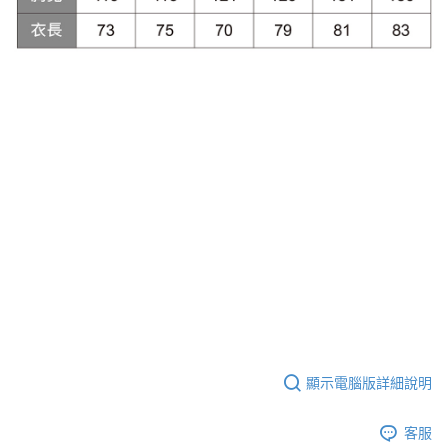
顯示電腦版詳細說明
客服