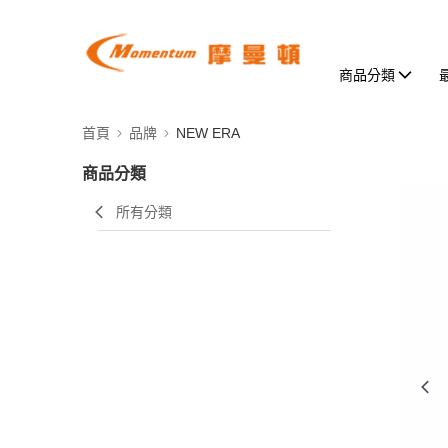
商品分類
首頁
品牌
NEW ERA
商品分類
所有分類