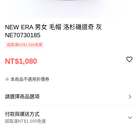
NEW ERA 男女 毛帽 洛杉磯道奇 灰
NE70730185
超取滿NT$1,500免運
NT$1,080
※ 本商品不適用折價券
請選擇商品選項
付款與運送方式
超取滿NT$1,500免運
付款方式