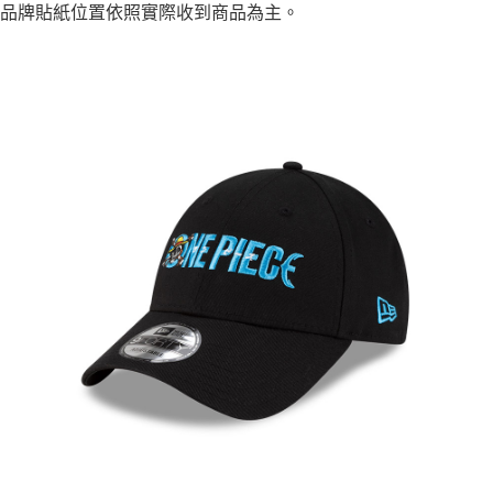
品牌貼紙位置依照實際收到商品為主。