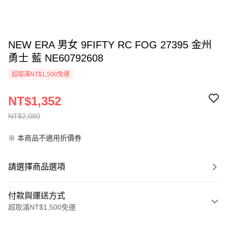
NEW ERA 男女 9FIFTY RC FOG 27395 金州
勇士 藍 NE60792608
超取滿NT$1,500免運
NT$1,352
NT$2,080
※ 本商品不適用折價券
請選擇商品選項
付款與運送方式
超取滿NT$1,500免運
付款方式