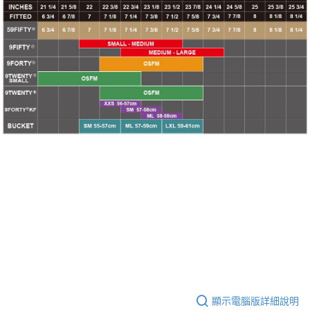
顯示電腦版詳細說明