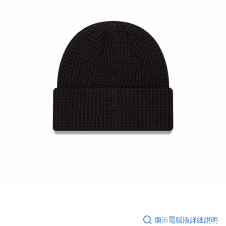
顯示電腦版詳細說明