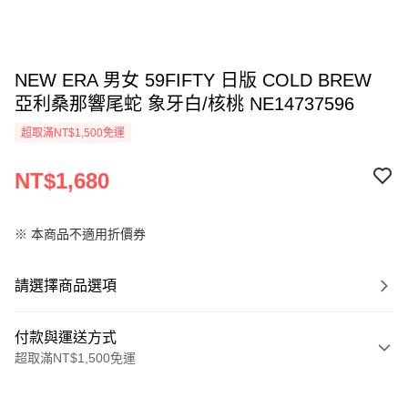
NEW ERA 男女 59FIFTY 日版 COLD BREW
亞利桑那響尾蛇 象牙白/核桃 NE14737596
超取滿NT$1,500免運
NT$1,680
※ 本商品不適用折價券
請選擇商品選項
付款與運送方式
超取滿NT$1,500免運
付款方式