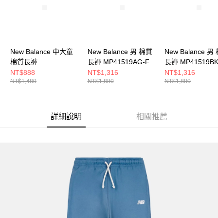
New Balance 中大童
New Balance 男 棉質
New Balance 男
棉質長褲
長褲 MP41519AG-F
長褲 MP41519BK
LAKG0058MCN-F
NT$888
NT$1,316
NT$1,316
NT$1,480
NT$1,880
NT$1,880
詳細說明
相關推薦