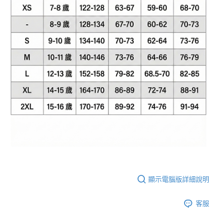
顯示電腦版詳細說明
客服