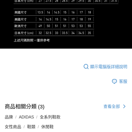
顯示電腦版詳細說明
客服
商品相關分類 (3)
查看全部
品牌
ADIDAS
全系列鞋款
女性商品
鞋類
休閒鞋