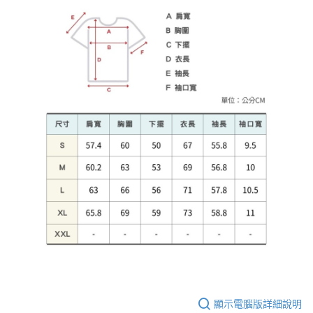
顯示電腦版詳細說明