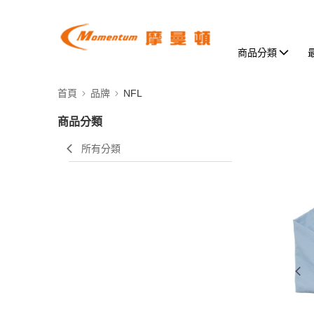
商品分類
首頁
品牌
NFL
商品分類
所有分類