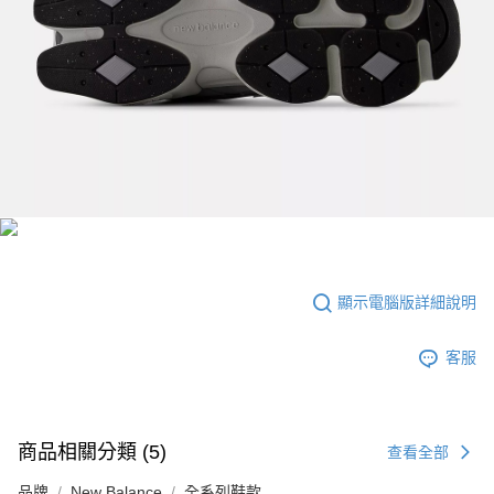
顯示電腦版詳細說明
客服
商品相關分類 (5)
查看全部
品牌
New Balance
全系列鞋款