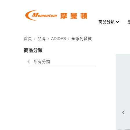
商品分類
首頁
品牌
ADIDAS
全系列鞋款
商品分類
所有分類