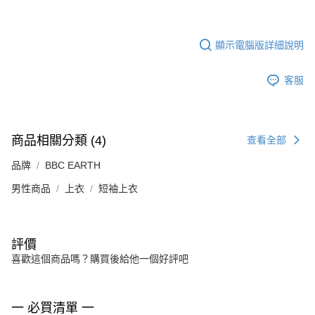
顯示電腦版詳細說明
客服
商品相關分類 (4)
查看全部
品牌
BBC EARTH
男性商品
上衣
短袖上衣
評價
喜歡這個商品嗎？購買後給他一個好評吧
一 必買清單 一