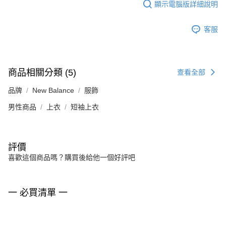
顯示電腦版詳細說明
客服
商品相關分類 (5)
查看全部
品牌
New Balance
服飾
男性商品
上衣
短袖上衣
評價
喜歡這個商品嗎？購買後給他一個好評吧
一 必買清單 一