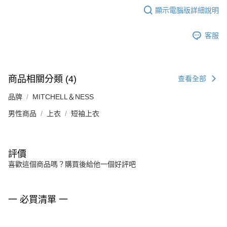
顯示電腦版詳細說明
客服
商品相關分類 (4)
查看全部
品牌
MITCHELL＆NESS
男性商品
上衣
短袖上衣
評價
喜歡這個商品嗎？購買後給他一個好評吧
一 必買清單 一