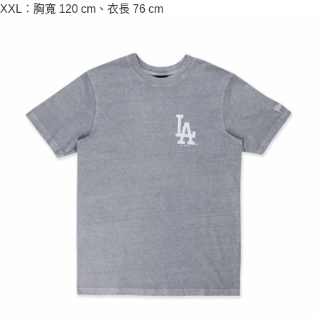
XXL：胸寬 120 cm、衣長 76 cm