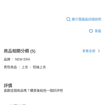
顯示電腦版詳細說明
客服
商品相關分類 (5)
查看全部
品牌
NEW ERA
男性商品
上衣
短袖上衣
評價
喜歡這個商品嗎？購買後給他一個好評吧