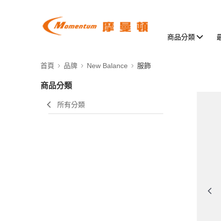
商品分類
首頁
品牌
New Balance
服飾
商品分類
所有分類